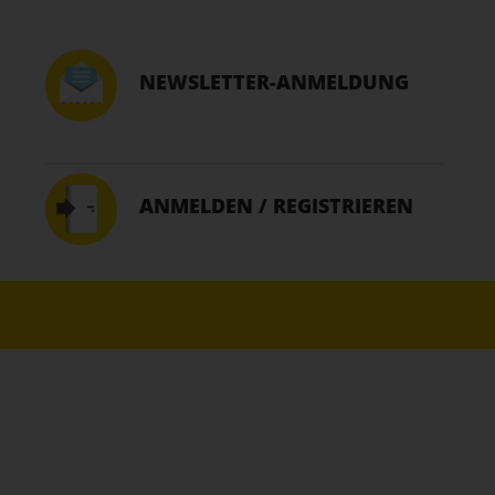
NEWSLETTER-ANMELDUNG
ANMELDEN / REGISTRIEREN