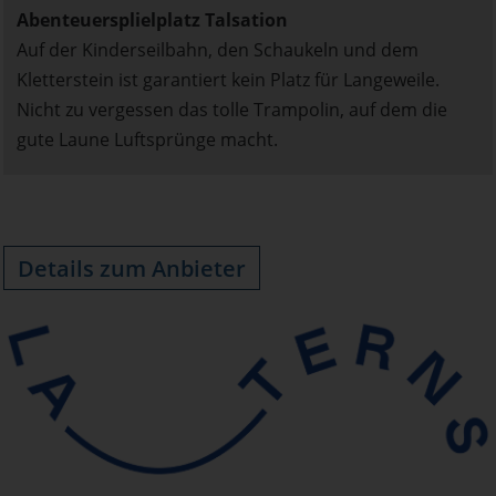
Abenteuersplielplatz Talsation
Auf der Kinderseilbahn, den Schaukeln und dem
Kletterstein ist garantiert kein Platz für Langeweile.
Nicht zu vergessen das tolle Trampolin, auf dem die
gute Laune Luftsprünge macht.
Details zum Anbieter