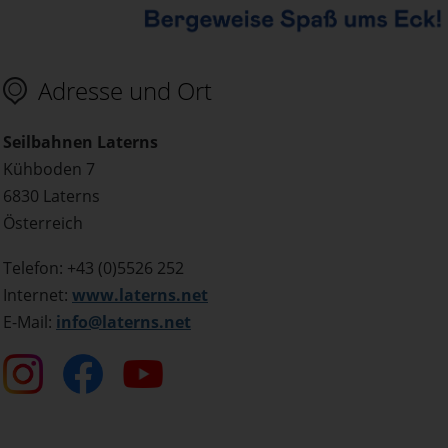
Adresse und Ort
Seilbahnen Laterns
Kühboden 7
6830 Laterns
Österreich
Telefon: +43 (0)5526 252
Internet:
www.laterns.net
E-Mail:
info@laterns.net