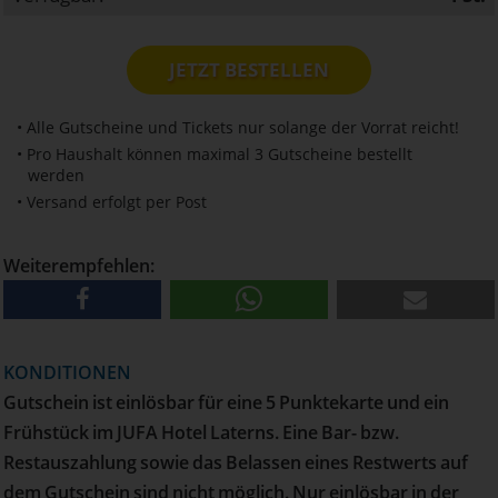
JETZT BESTELLEN
• Alle Gutscheine und Tickets nur solange der Vorrat reicht!
• Pro Haushalt können maximal 3 Gutscheine bestellt
werden
• Versand erfolgt per Post
Weiterempfehlen:
KONDITIONEN
Gutschein ist einlösbar für eine 5 Punktekarte und ein
Frühstück im JUFA Hotel Laterns. Eine Bar- bzw.
Restauszahlung sowie das Belassen eines Restwerts auf
dem Gutschein sind nicht möglich. Nur einlösbar in der