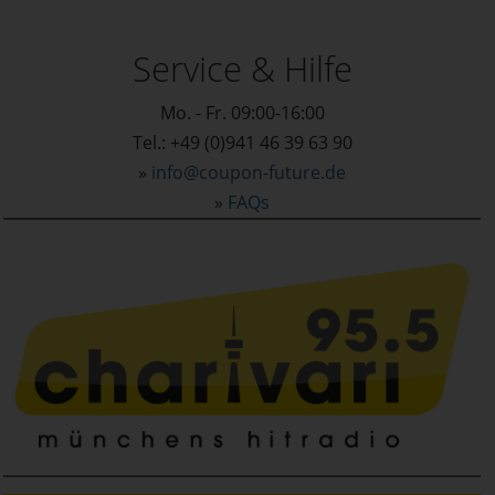
Service & Hilfe
Mo. - Fr. 09:00-16:00
Tel.: +49 (0)941 46 39 63 90
»
info@coupon-future.de
»
FAQs