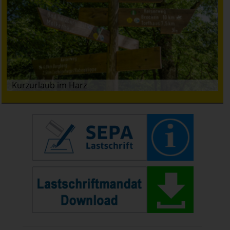
Kurzurlaub im Harz