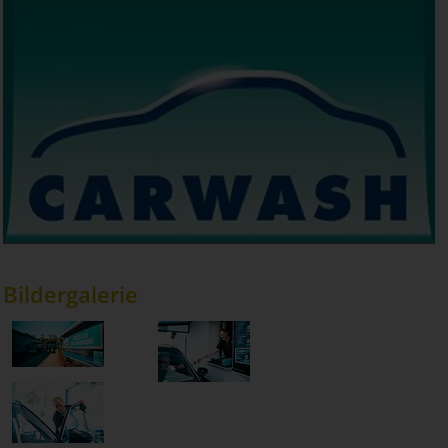
Bildergalerie