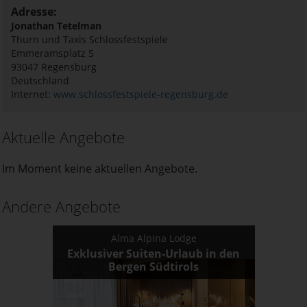
Adresse:
Jonathan Tetelman
Thurn und Taxis Schlossfestspiele
Emmeramsplatz 5
93047
Regensburg
Deutschland
Internet:
www.schlossfestspiele-regensburg.de
Aktuelle Angebote
Im Moment keine aktuellen Angebote.
Andere Angebote
Alma Alpina Lodge
Exklusiver Suiten-Urlaub in den
Bergen Südtirols