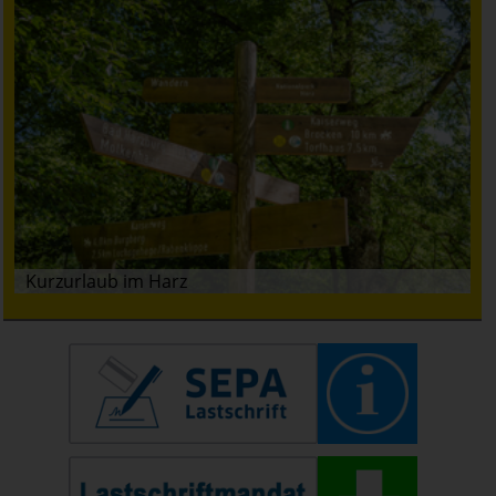
Kurzurlaub im Harz