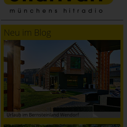
Neu im Blog
Urlaub im Bernsteinland Wendorf