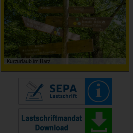
Kurzurlaub im Harz