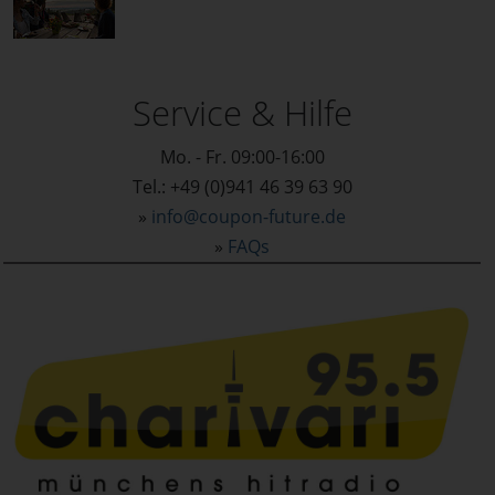
Service & Hilfe
Mo. - Fr. 09:00-16:00
Tel.: +49 (0)941 46 39 63 90
»
info@coupon-future.de
»
FAQs