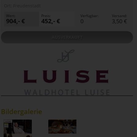
Ort:
Freudenstadt
Wert:
Preis:
Verfügbar:
Versand:
904,- €
452,- €
0
3,50 €
AUSVERKAUFT
Bildergalerie