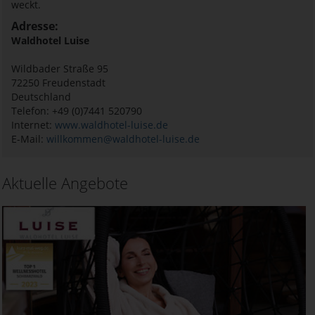
weckt.
Adresse:
Waldhotel Luise
Wildbader Straße 95
72250
Freudenstadt
Deutschland
Telefon: +49 (0)7441 520790
Internet:
www.waldhotel-luise.de
E-Mail:
willkommen@waldhotel-luise.de
Aktuelle Angebote